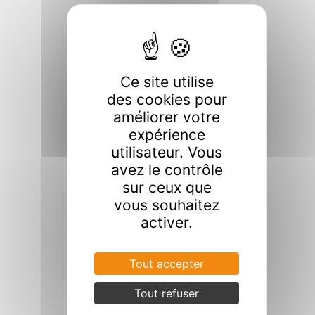
Ce site utilise
des cookies pour
améliorer votre
expérience
utilisateur. Vous
avez le contrôle
sur ceux que
vous souhaitez
activer.
Tout accepter
Tout refuser