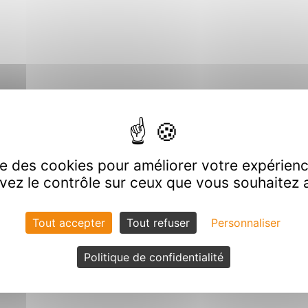
ise des cookies pour améliorer votre expérience
vez le contrôle sur ceux que vous souhaitez a
Tout accepter
Tout refuser
Personnaliser
Politique de confidentialité