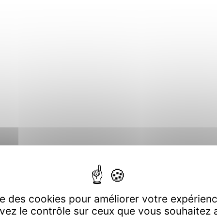
ise des cookies pour améliorer votre expérience
vez le contrôle sur ceux que vous souhaitez a