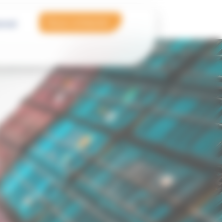
Nous contacter
onal