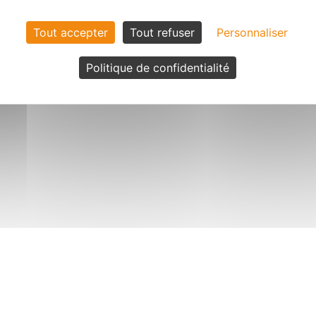
Tout accepter
Tout refuser
Personnaliser
Politique de confidentialité