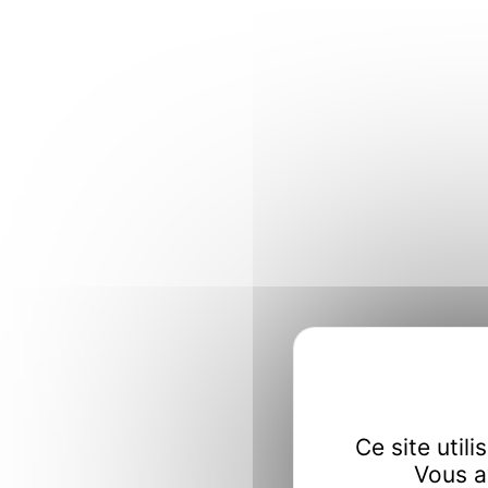
Ce site util
Vous a